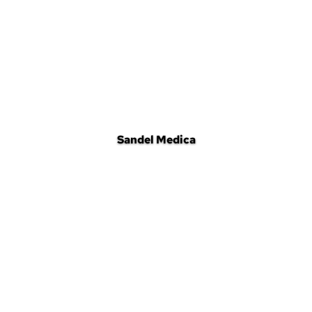
Sandel Medica