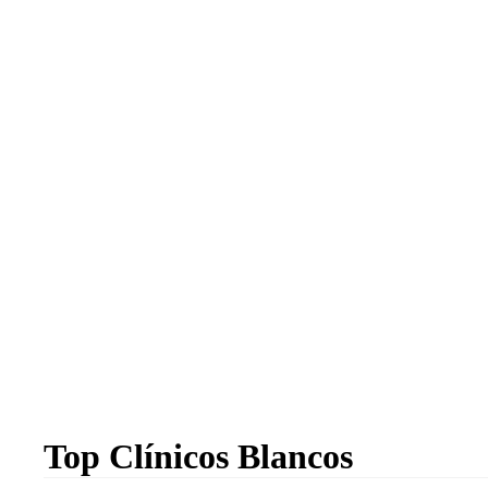
Top Clínicos Blancos