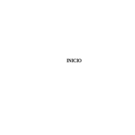
INICIO