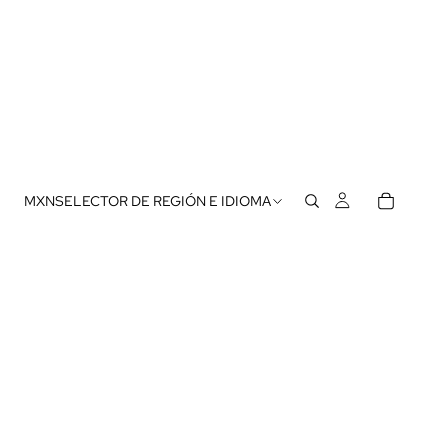
MXN
SELECTOR DE REGIÓN E IDIOMA