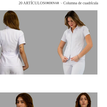
20 ARTÍCULOS
Columna de cuadrícula
ORDENAR